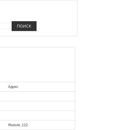
Адрес
Янгеля, 122