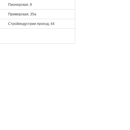
Пионерская, 9
Приморская, 35а
Стройиндустрии проезд, 44