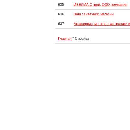
635
ИВЕЛМА-Строй, ООО, компания
636
Ваш сантехник, магазин
637
Аквасервис, магазин сантехники 
Главная
* Стройка