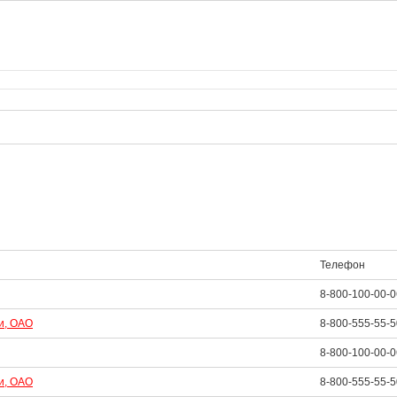
Телефон
8-800-100-00-0
и, ОАО
8-800-555-55-5
8-800-100-00-0
и, ОАО
8-800-555-55-5