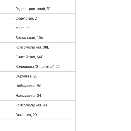
Гидростроителей, 51
Советская, 2
Мира, 29
Вокзальная, 10в
Комсомольская, 38Б
Енисейская, 64Б
Холоднова (Энергетик), 11
Обручева, 28
Наймушина, 50
Наймушина, 24
Комсомольская, 43
Энгельса, 29