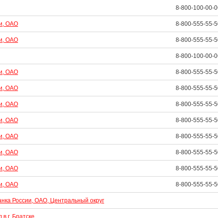
8-800-100-00-0
и, ОАО
8-800-555-55-5
и, ОАО
8-800-555-55-5
8-800-100-00-0
и, ОАО
8-800-555-55-5
и, ОАО
8-800-555-55-5
и, ОАО
8-800-555-55-5
и, ОАО
8-800-555-55-5
и, ОАО
8-800-555-55-5
и, ОАО
8-800-555-55-5
и, ОАО
8-800-555-55-5
и, ОАО
8-800-555-55-5
анка России, ОАО, Центральный округ
 в г. Братске