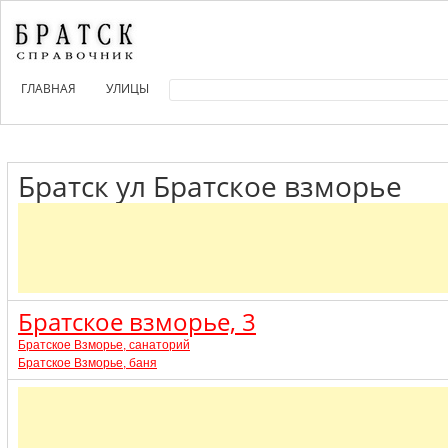
ГЛАВНАЯ
УЛИЦЫ
Братск ул Братское взморье
Братское взморье, 3
Братское Взморье, санаторий
Братское Взморье, баня