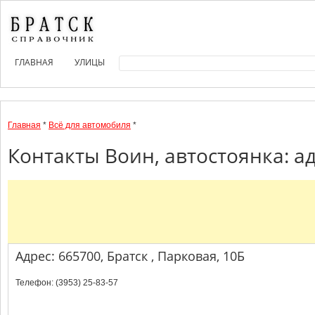
ГЛАВНАЯ
УЛИЦЫ
Главная
*
Всё для автомобиля
*
Контакты Воин, автостоянка: а
Адрес: 665700, Братск , Парковая, 10Б
Телефон: (3953) 25-83-57