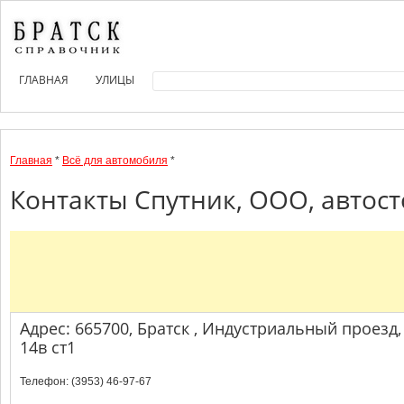
ГЛАВНАЯ
УЛИЦЫ
Главная
*
Всё для автомобиля
*
Контакты Спутник, ООО, автост
Адрес: 665700, Братск , Индустриальный проезд,
14в ст1
Телефон: (3953) 46-97-67