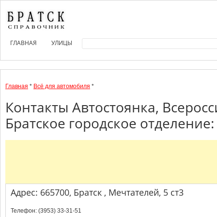
ГЛАВНАЯ
УЛИЦЫ
Главная
*
Всё для автомобиля
*
Контакты Автостоянка, Всерос
Братское городское отделение:
Адрес: 665700, Братск , Мечтателей, 5 ст3
Телефон: (3953) 33-31-51