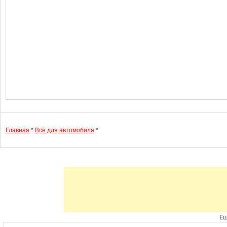
Главная
*
Всё для автомобиля
*
Ещ