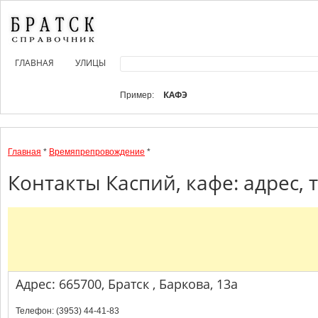
ГЛАВНАЯ
УЛИЦЫ
КАФЭ
Пример:
Главная
*
Времяпрепровождение
*
Контакты Каспий, кафе: адрес,
Адрес: 665700, Братск , Баркова, 13а
Телефон: (3953) 44-41-83