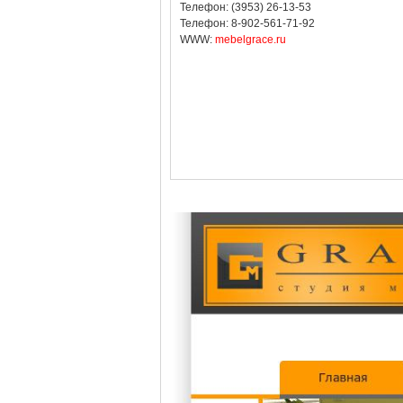
Телефон: (3953) 26-13-53
Телефон: 8-902-561-71-92
WWW:
mebelgrace.ru