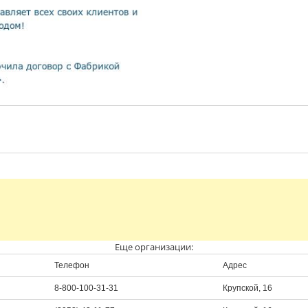
Еще организации:
Телефон
Адрес
8-800-100-31-31
Крупской, 16