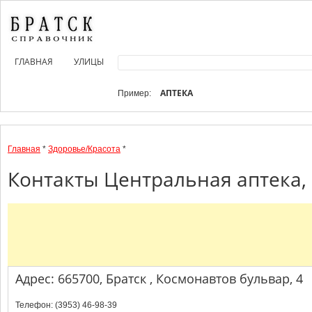
ГЛАВНАЯ
УЛИЦЫ
АПТЕКА
Пример:
Главная
*
Здоровье/Красота
*
Контакты Центральная аптека, 
Адрес: 665700, Братск , Космонавтов бульвар, 4
Телефон: (3953) 46-98-39