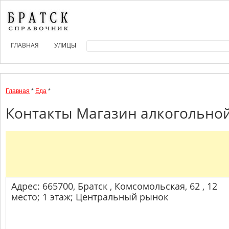
ГЛАВНАЯ
УЛИЦЫ
Главная
*
Еда
*
Контакты Магазин алкогольной
Адрес: 665700, Братск , Комсомольская, 62 , 12
место; 1 этаж; Центральный рынок