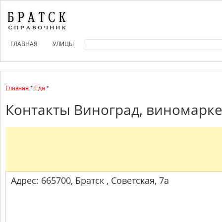
ГЛАВНАЯ
УЛИЦЫ
Главная
*
Еда
*
Контакты Виноград, виномаркет
Адрес: 665700, Братск , Советская, 7а