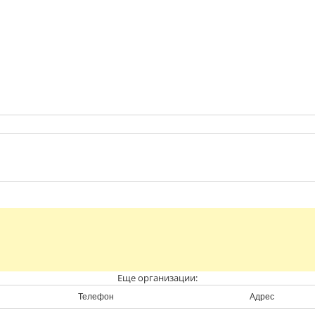
Еще организации:
Телефон
Адрес