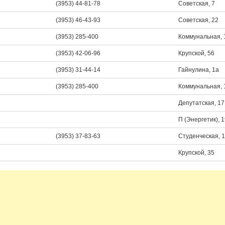
(3953) 44-81-78
Советская, 7
(3953) 46-43-93
Советская, 22
(3953) 285-400
Коммунальная, 
(3953) 42-06-96
Крупской, 56
(3953) 31-44-14
Гайнулина, 1а
(3953) 285-400
Коммунальная, 
Депутатская, 17
П (Энергетик), 
(3953) 37-83-63
Студенческая, 
Крупской, 35