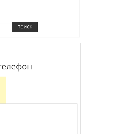
 телефон