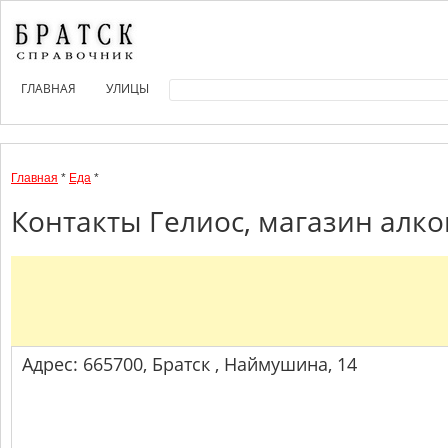
ГЛАВНАЯ
УЛИЦЫ
Главная
*
Еда
*
Контакты Гелиос, магазин алко
Адрес: 665700, Братск , Наймушина, 14