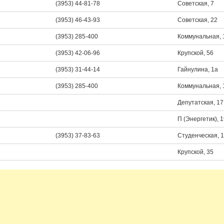
(3953) 44-81-78
Советская, 7
(3953) 46-43-93
Советская, 22
(3953) 285-400
Коммунальная, 
(3953) 42-06-96
Крупской, 56
(3953) 31-44-14
Гайнулина, 1а
(3953) 285-400
Коммунальная, 
Депутатская, 17
П (Энергетик), 
(3953) 37-83-63
Студенческая, 
Крупской, 35