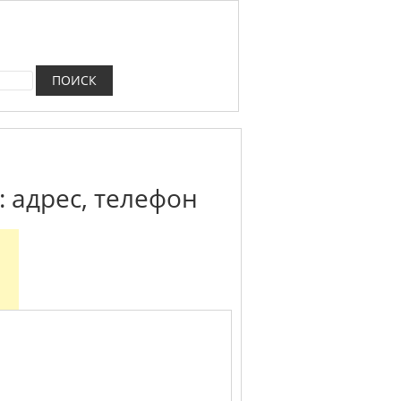
: адрес, телефон