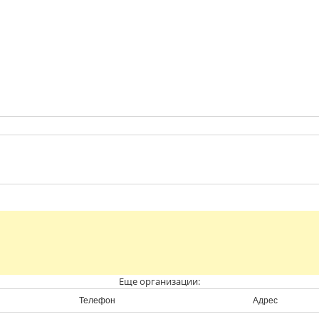
Еще организации:
Телефон
Адрес