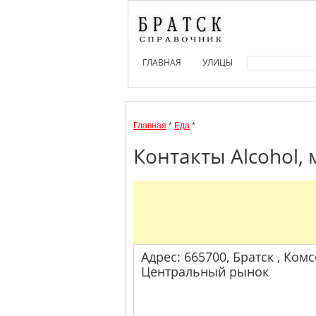
ГЛАВНАЯ
УЛИЦЫ
Главная
*
Еда
*
Контакты Alcohol,
Адрес: 665700, Братск , Комс
Центральный рынок