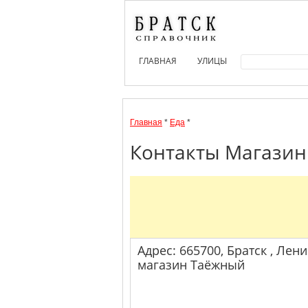
ГЛАВНАЯ
УЛИЦЫ
Главная
*
Еда
*
Контакты Магазин 
Адрес: 665700, Братск , Лени
магазин Таёжный