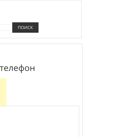
 телефон