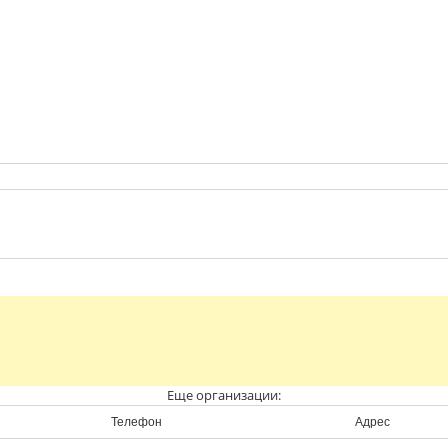
Еще организации:
Телефон
Адрес