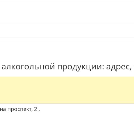
алкогольной продукции: адрес,
на проспект, 2 ,