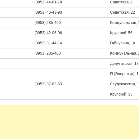
(3953) 44-81-78
Советская, 7
(3953) 46-43-93
Советская, 22
(3953) 285-400
Коммунальная, 
(3953) 42-06-96
Крупской, 56
(3953) 31-44-14
Гайнулина, 1а
(3953) 285-400
Коммунальная, 
Депутатская, 17
П (Энергетик), 
(3953) 37-83-63
Студенческая, 
Крупской, 35