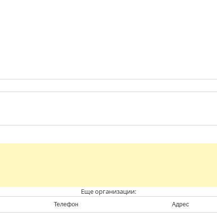
Еще организации:
Телефон
Адрес