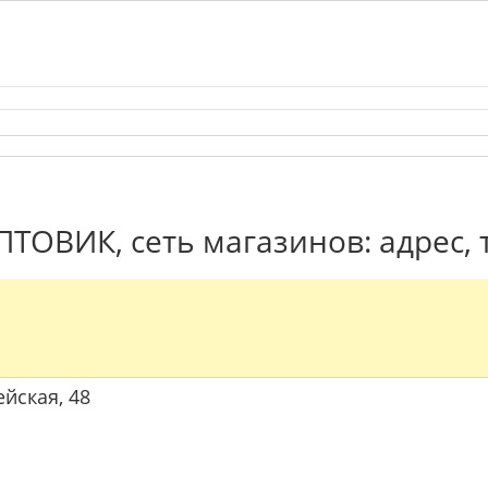
ТОВИК, сеть магазинов: адрес,
ейская, 48