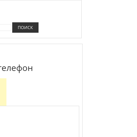
 телефон