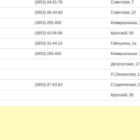
(3953) 44-81-78
Советская, 7
(3953) 46-43-93
Советская, 22
(3953) 285-400
Коммунальная, 
(3953) 42-06-96
Крупской, 56
(3953) 31-44-14
Гайнулина, 1а
(3953) 285-400
Коммунальная, 
Депутатская, 17
П (Энергетик), 
(3953) 37-83-63
Студенческая, 
Крупской, 35