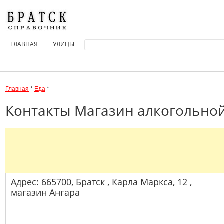
ГЛАВНАЯ
УЛИЦЫ
Главная
*
Еда
*
Контакты Магазин алкогольной
Адрес: 665700, Братск , Карла Маркса, 12 ,
магазин Ангара