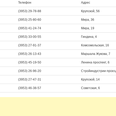
Телефон
Адрес
(3953) 29-78-88
Крупской, 56
(3953) 25-80-60
Мира, 36
(3953) 41-24-74
Мира, 19
(3953) 33-00-55
Гиндина, 4
(3953) 27-91-37
Комсомольская, 16
(3953) 26-13-43
Маршала Жукова, 7
(3953) 45-19-50
Ленина проспект, 6
(3953) 26-96-20
Стройиндустрии проезд
(3953) 27-47-31
Крупской, 14
(3953) 46-38-57
Советская, 6