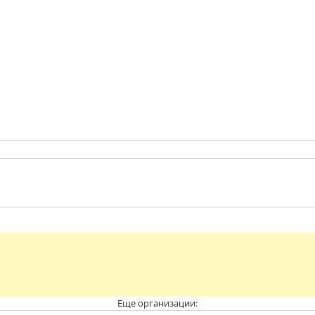
Еще организации: