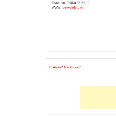
Телефон: (3953) 38-24-12
WWW:
rosuvelirtorg.ru
Главная
*
Магазины
*