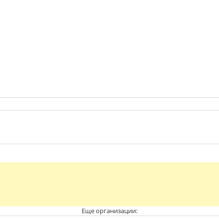
Еще организации: