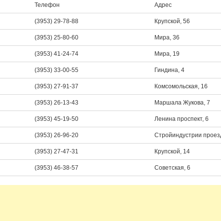
Телефон
Адрес
(3953) 29-78-88
Крупской, 56
(3953) 25-80-60
Мира, 36
(3953) 41-24-74
Мира, 19
(3953) 33-00-55
Гиндина, 4
(3953) 27-91-37
Комсомольская, 16
(3953) 26-13-43
Маршала Жукова, 7
(3953) 45-19-50
Ленина проспект, 6
(3953) 26-96-20
Стройиндустрии проезд
(3953) 27-47-31
Крупской, 14
(3953) 46-38-57
Советская, 6