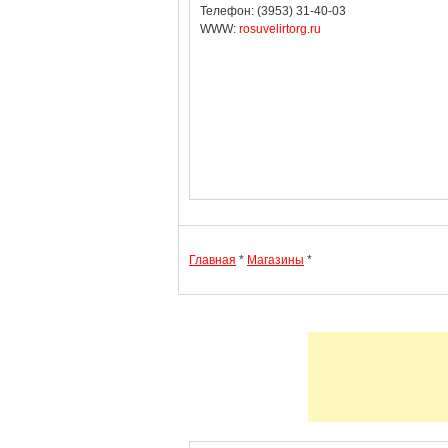
Телефон: (3953) 31-40-03
WWW:
rosuvelirtorg.ru
Главная
*
Магазины
*