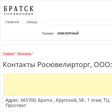
ГЛАВНАЯ
УЛИЦЫ
ЮВЕЛИРНЫЙ
Пример:
Главная
*
Магазины
*
Контакты Росювелирторг, ООО:
Адрес: 665700, Братск , Крупской, 58 , 1 этаж; ТЦ
Проспект