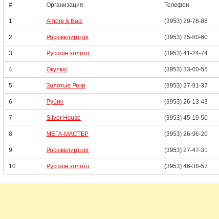
#
Организация
Телефон
1
Amore & Baci
(3953) 29-78-88
2
Росювелирторг
(3953) 25-80-60
3
Русское золото
(3953) 41-24-74
4
Окулюс
(3953) 33-00-55
5
Золотые Реки
(3953) 27-91-37
6
Рубин
(3953) 26-13-43
7
Silver House
(3953) 45-19-50
8
МЕГА-МАСТЕР
(3953) 26-96-20
9
Росювелирторг
(3953) 27-47-31
10
Русское золото
(3953) 46-38-57