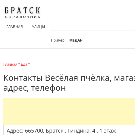
ГЛАВНАЯ
УЛИЦЫ
МЕДАН
Пример:
Главная
*
Еда
*
Контакты Весёлая пчёлка, маг
адрес, телефон
Адрес: 665700, Братск , Гиндина, 4 , 1 этаж