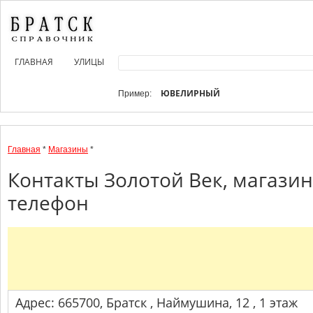
ГЛАВНАЯ
УЛИЦЫ
ЮВЕЛИРНЫЙ
Пример:
Главная
*
Магазины
*
Контакты Золотой Век, магази
телефон
Адрес: 665700, Братск , Наймушина, 12 , 1 этаж