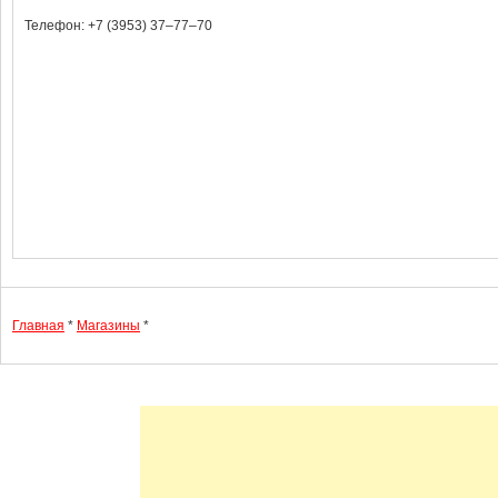
Телефон: +7 (3953) 37‒77‒70
Главная
*
Магазины
*