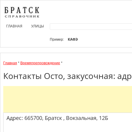
ГЛАВНАЯ
УЛИЦЫ
КАФЭ
Пример:
Главная
*
Времяпрепровождение
*
Контакты Осто, закусочная: адр
Адрес: 665700, Братск , Вокзальная, 12Б