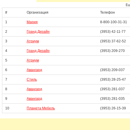
Ещ
#
Организация
Телефон
1
Мария
8-800-100-31-31
2
Гранд Дизайн
(3953) 42-11-77
3
Атриум
(3953) 37-62-52
4
Гранд Дизайн
(3953) 209-270
5
Атриум
6
Авангард
(3953) 209-037
7
Стиль
(3953) 28-25-47
8
Авангард
(3953) 281-037
9
Авангард
(3953) 281-035
10
Планета Мебель
(3953) 26-15-39