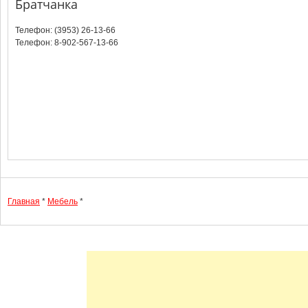
Братчанка
Телефон: (3953) 26-13-66
Телефон: 8-902-567-13-66
Главная
*
Мебель
*