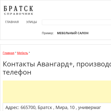
ГЛАВНАЯ
УЛИЦЫ
МЕБЕЛЬНЫЙ САЛОН
Пример:
Главная
*
Мебель
*
Контакты Авангард+, производс
телефон
Адрес: 665700, Братск , Мира, 10 , универмаг