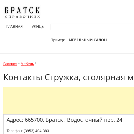
ГЛАВНАЯ
УЛИЦЫ
МЕБЕЛЬНЫЙ САЛОН
Пример:
Главная
*
Мебель
*
Контакты Стружка, столярная м
Адрес: 665700, Братск , Водосточный пер, 24
Телефон: (3953) 404-383