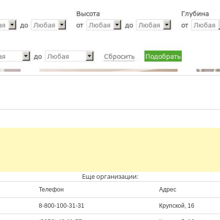
Еще организации:
Телефон
Адрес
8-800-100-31-31
Крупской, 16