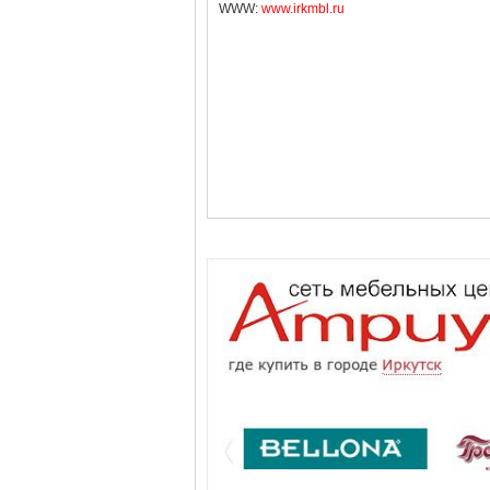
WWW:
www.irkmbl.ru