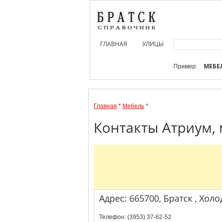
ГЛАВНАЯ
УЛИЦЫ
МЕБЕ
Пример:
Главная
*
Мебель
*
Контакты Атриум, 
Адрес: 665700, Братск , Холо
Телефон: (3953) 37-62-52