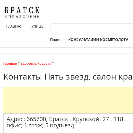
ГЛАВНАЯ
УЛИЦЫ
КОНСУЛЬТАЦИИ КОСМЕТОЛОГА
Пример:
Главная
*
Здоровье/Красота
*
Контакты Пять звезд, салон кра
Адрес: 665700, Братск , Крупской, 27 , 118
офис; 1 этаж; 5 подъезд