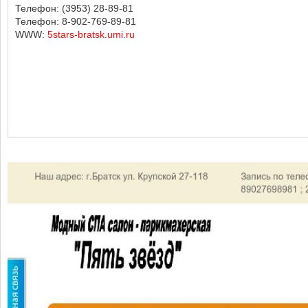
Телефон: (3953) 28-89-81
Телефон: 8-902-769-89-81
WWW:
5stars-bratsk.umi.ru