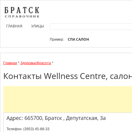
ГЛАВНАЯ
УЛИЦЫ
СПА САЛОН
Пример:
Главная
*
Здоровье/Красота
*
Контакты Wellness Centre, сало
Адрес: 665700, Братск , Депутатская, 3а
Телефон: (3953) 45-88-33