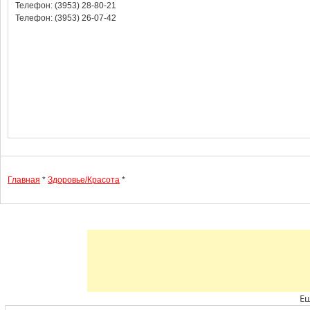
Телефон: (3953) 28-80-21
Телефон: (3953) 26-07-42
Главная
*
Здоровье/Красота
*
Ещ