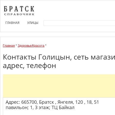
ГЛАВНАЯ
УЛИЦЫ
Главная
*
Здоровье/Красота
*
Контакты Голицын, сеть магаз
адрес, телефон
Адрес: 665700, Братск , Янгеля, 120 , 18, 51
павильон; 1, 3 этаж; ТЦ Байкал