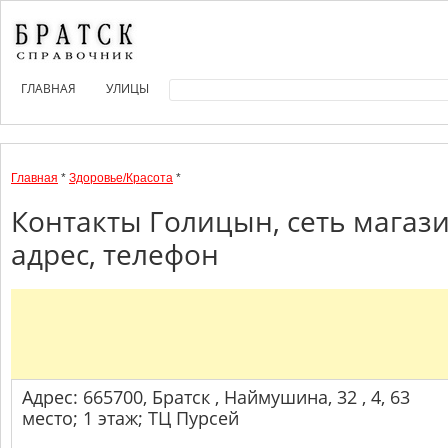
ГЛАВНАЯ
УЛИЦЫ
Главная
*
Здоровье/Красота
*
Контакты Голицын, сеть магаз
адрес, телефон
Адрес: 665700, Братск , Наймушина, 32 , 4, 63
место; 1 этаж; ТЦ Пурсей