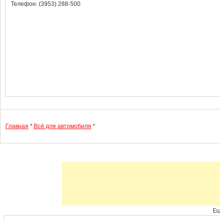
Телефон: (3953) 288-500
Главная
*
Всё для автомобиля
*
Ещ