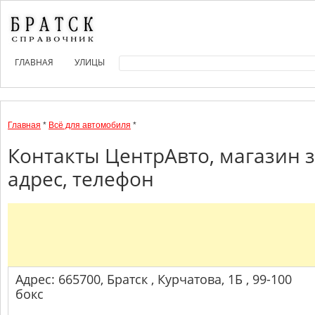
ГЛАВНАЯ
УЛИЦЫ
Главная
*
Всё для автомобиля
*
Контакты ЦентрАвто, магазин 
адрес, телефон
Адрес: 665700, Братск , Курчатова, 1Б , 99-100
бокс