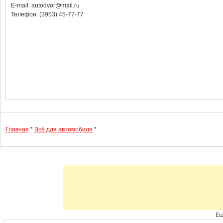
E-mail: autodvor@mail.ru
Телефон: (3953) 45-77-77
Главная
*
Всё для автомобиля
*
Ещ