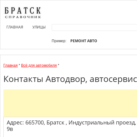
ГЛАВНАЯ
УЛИЦЫ
РЕМОНТ АВТО
Пример:
Главная
*
Всё для автомобиля
*
Контакты Автодвор, автосервис
Адрес: 665700, Братск , Индустриальный проезд,
9в