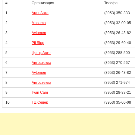
#
Организация
Телефон
1
Агат-Авто
(3953) 350-333
2
Masuma
(3953) 32-00-05
3
Avtomen
(3953) 26-43-82
4
Pit Stop
(3953) 29-60-40
5
ЦентрАвто
(3953) 288-500
6
Автостекла
(3953) 270-567
7
Avtomen
(3953) 26-43-82
8
Автостекла
(3953) 271-974
9
Twin Cam
(3953) 28-33-21
10
ТЦ Север
(3953) 35-00-08