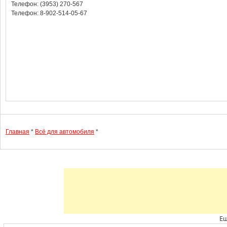
Телефон: (3953) 270-567
Телефон: 8-902-514-05-67
Главная
*
Всё для автомобиля
*
Ещ