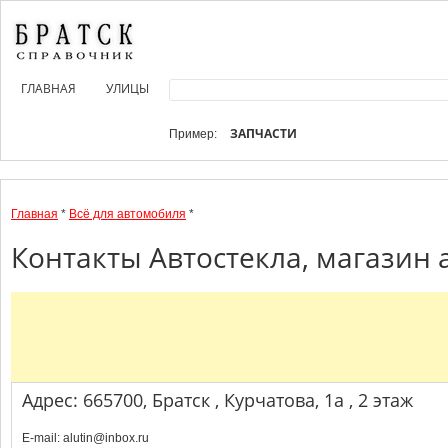
ГЛАВНАЯ
УЛИЦЫ
ЗАПЧАСТИ
Пример:
Главная
*
Всё для автомобиля
*
Контакты Автостекла, магазин 
Адрес: 665700, Братск , Курчатова, 1а , 2 этаж
E-mail: alutin@inbox.ru