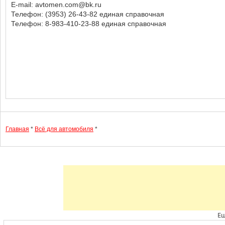
E-mail: avtomen.com@bk.ru
Телефон: (3953) 26-43-82 единая справочная
Телефон: 8-983-410-23-88 единая справочная
Главная
*
Всё для автомобиля
*
Ещ