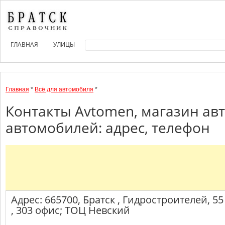
ГЛАВНАЯ
УЛИЦЫ
Главная
*
Всё для автомобиля
*
Контакты Avtomen, магазин ав
автомобилей: адрес, телефон
Адрес: 665700, Братск , Гидростроителей, 55
, 303 офис; ТОЦ Невский