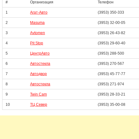
#
Организация
Телефон
1
Агат-Авто
(3953) 350-333
2
Masuma
(3953) 32-00-05
3
Avtomen
(3953) 26-43-82
4
Pit Stop
(3953) 29-60-40
5
ЦентрАвто
(3953) 288-500
6
Автостекла
(3953) 270-567
7
Автодвор
(3953) 45-77-77
8
Автостекла
(3953) 271-974
9
Twin Cam
(3953) 28-33-21
10
ТЦ Север
(3953) 35-00-08