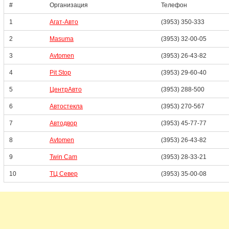
#
Организация
Телефон
1
Агат-Авто
(3953) 350-333
2
Masuma
(3953) 32-00-05
3
Avtomen
(3953) 26-43-82
4
Pit Stop
(3953) 29-60-40
5
ЦентрАвто
(3953) 288-500
6
Автостекла
(3953) 270-567
7
Автодвор
(3953) 45-77-77
8
Avtomen
(3953) 26-43-82
9
Twin Cam
(3953) 28-33-21
10
ТЦ Север
(3953) 35-00-08