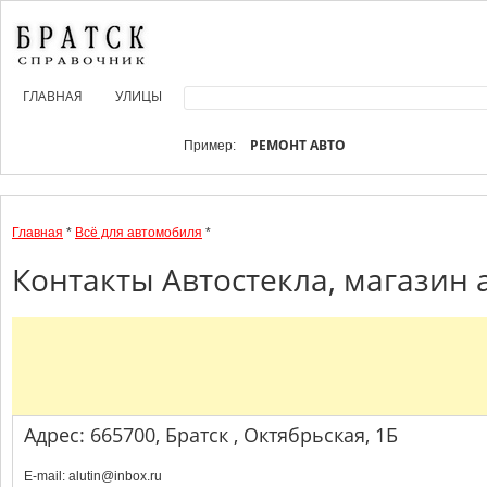
ГЛАВНАЯ
УЛИЦЫ
РЕМОНТ АВТО
Пример:
Главная
*
Всё для автомобиля
*
Контакты Автостекла, магазин 
Адрес: 665700, Братск , Октябрьская, 1Б
E-mail: alutin@inbox.ru