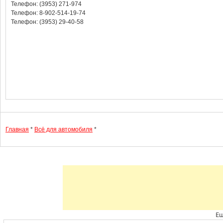
Телефон: (3953) 271-974
Телефон: 8-902-514-19-74
Телефон: (3953) 29-40-58
Главная
*
Всё для автомобиля
*
Ещ